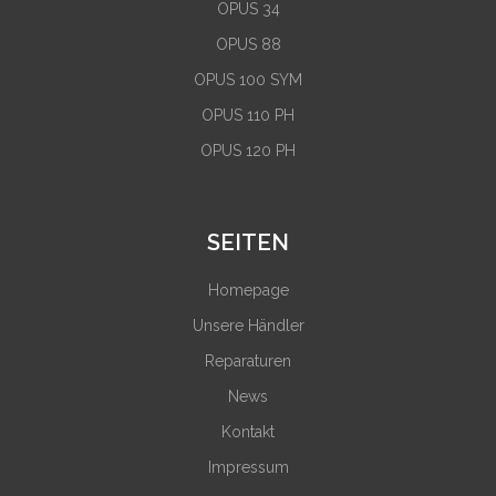
OPUS 34
OPUS 88
OPUS 100 SYM
OPUS 110 PH
OPUS 120 PH
SEITEN
Homepage
Unsere Händler
Reparaturen
News
Kontakt
Impressum