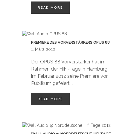
READ MORE
PREMIERE DES VORVERSTÄRKERS OPUS 88
1. März 2012
Der OPUS 88 Vorverstärker hat im
Rahmen der HiFi-Tage in Hamburg
im Februar 2012 seine Premiere vor
Publikum gefeiert....
READ MORE
WALL AUDIO @ NORDDEUTSCHE HIFI TAGE