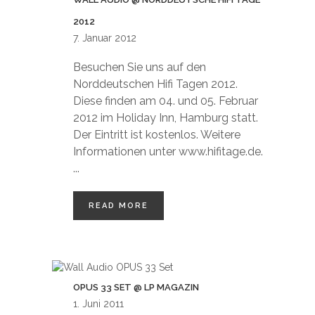
2012
7. Januar 2012
Besuchen Sie uns auf den
Norddeutschen Hifi Tagen 2012.
Diese finden am 04. und 05. Februar
2012 im Holiday Inn, Hamburg statt.
Der Eintritt ist kostenlos. Weitere
Informationen unter www.hifitage.de.
...
READ MORE
OPUS 33 SET @ LP MAGAZIN
1. Juni 2011