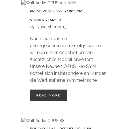
PREMIERE DES OPUS 100 SYM
VORVERSTÄRKER
29. November 2013
Nach zwei Jahren
uneingeschränkten Erfolgs haben
wir nun unser Angebot um ein
zusätzliches Modell erweitert:
Unsere Neuheit OPUS 100 SYM
richtet sich insbesondere an Kunden,
die Wert auf eine symmetrische...
READ MORE
ROLAND HAAS ÜBER DEN OPUS 88