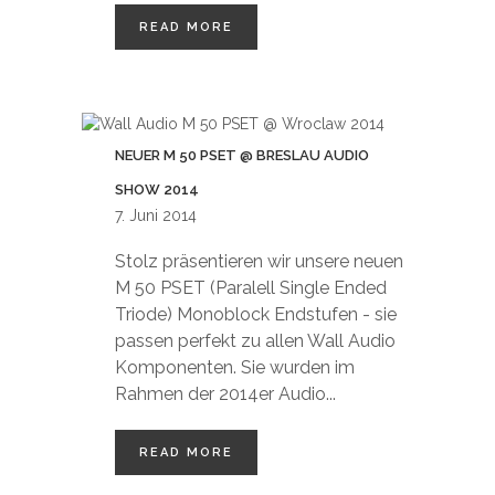
READ MORE
NEUER M 50 PSET @ BRESLAU AUDIO
SHOW 2014
7. Juni 2014
Stolz präsentieren wir unsere neuen
M 50 PSET (Paralell Single Ended
Triode) Monoblock Endstufen - sie
passen perfekt zu allen Wall Audio
Komponenten. Sie wurden im
Rahmen der 2014er Audio...
READ MORE