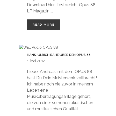
Download hier: Testbericht Opus 88
LP Magazin ...
READ MORE
HANS-ULRICH RAHE ÜBER DEN OPUS 88
1. Mai 2012
Lieber Andreas, mit dem OPUS 88
hast Du Dein Meisterwerk vollbracht!
Ich habe noch nie zuvor in meinem
Leben eine
Musikübertragungsanlage gehört,
die von einer so hohen akustischen
und musikalischen Qualität...