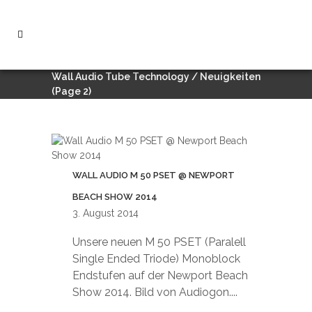
Wall Audio Tube Technology
/
Neuigkeiten
(Page 2)
WALL AUDIO M 50 PSET @ NEWPORT
BEACH SHOW 2014
3. August 2014
Unsere neuen M 50 PSET (Paralell
Single Ended Triode) Monoblock
Endstufen auf der Newport Beach
Show 2014. Bild von Audiogon....