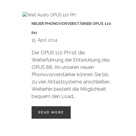
NEUER PHONOVORVERSTÄRKER OPUS 110
PH
15. April 2014
Der OPUS 110 PH ist die
Weiterführung der Entwicklung des
OPUS 88. An unseren neuen
Phonovorverstärker können Sie bis
zu vier Abtastsysteme anschließen.
Weiterhin besteht die Möglichkeit,
bequem den Load...
READ MORE