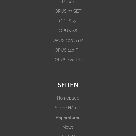
M 100
OPUS 33 SET
OPUS 34
OPUS 88
OPUS 100 SYM
OPUS 110 PH
OPUS 120 PH
SEITEN
Homepage
Unsere Händler
Reparaturen
News