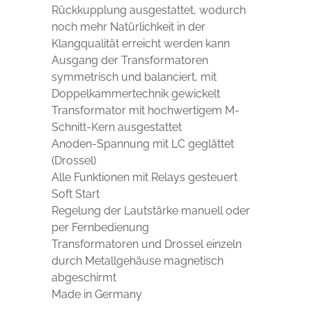
Rückkupplung ausgestattet, wodurch
noch mehr Natürlichkeit in der
Klangqualität erreicht werden kann
Ausgang der Transformatoren
symmetrisch und balanciert, mit
Doppelkammertechnik gewickelt
Transformator mit hochwertigem M-
Schnitt-Kern ausgestattet
Anoden-Spannung mit LC geglättet
(Drossel)
Alle Funktionen mit Relays gesteuert
Soft Start
Regelung der Lautstärke manuell oder
per Fernbedienung
Transformatoren und Drossel einzeln
durch Metallgehäuse magnetisch
abgeschirmt
Made in Germany