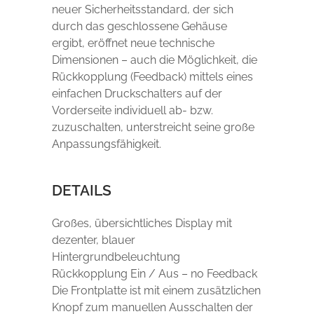
neuer Sicherheitsstandard, der sich
durch das geschlossene Gehäuse
ergibt, eröffnet neue technische
Dimensionen – auch die Möglichkeit, die
Rückkopplung (Feedback) mittels eines
einfachen Druckschalters auf der
Vorderseite individuell ab- bzw.
zuzuschalten, unterstreicht seine große
Anpassungsfähigkeit.
DETAILS
Großes, übersichtliches Display mit
dezenter, blauer
Hintergrundbeleuchtung
Rückkopplung Ein / Aus – no Feedback
Die Frontplatte ist mit einem zusätzlichen
Knopf zum manuellen Ausschalten der