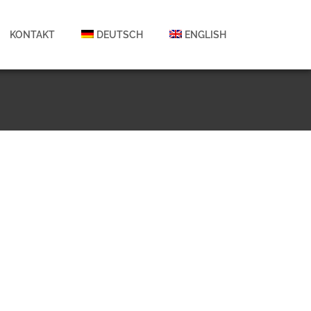
KONTAKT
DEUTSCH
ENGLISH