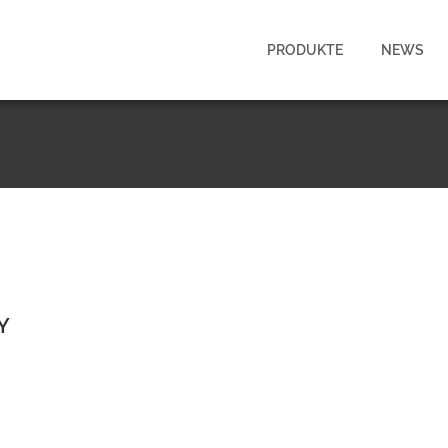
PRODUKTE
NEWS
Y