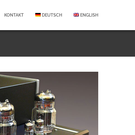
KONTAKT
DEUTSCH
ENGLISH