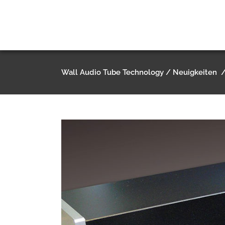
Wall Audio Tube Technology
/
Neuigkeiten