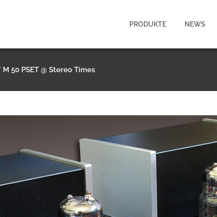
PRODUKTE
NEWS
/
M 50 PSET @ Stereo Times