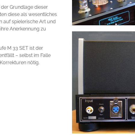
der Grundlage dieser
ten diese als wesentliches
 auf spielerische Art und
 ihre Anerkennung zu
fe M 33 SET ist der
tfällt – selbst im Falle
Korrekturen nötig.