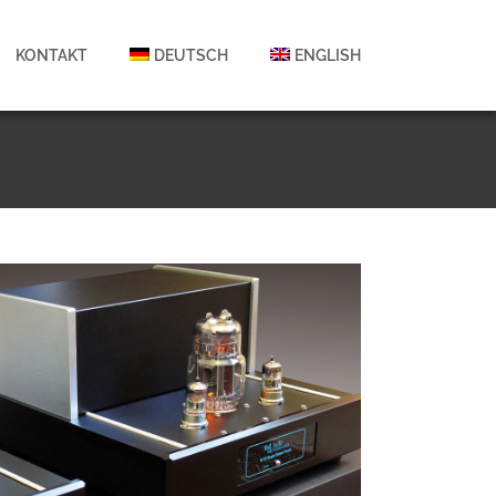
KONTAKT
DEUTSCH
ENGLISH