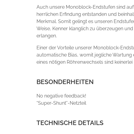
Auch unsere Monoblock-Endstufen sind auf 
herrlichen Erfindung entstanden und beinhal
Merkmal. Somit gelingt es unseren Endstufen
Weise, Kenner klanglich zu überzeugen und
erlangen.
Einer der Vorteile unserer Monoblock-Endstu
automatische Bias, womit jegliche Wartung en
eines nötigen Röhrenwechsels sind keinerlei 
BESONDERHEITEN
No negative feedback!
“Super-Shunt”-Netzteil
TECHNISCHE DETAILS