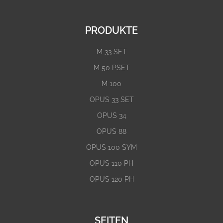
PRODUKTE
M 33 SET
M 50 PSET
M 100
OPUS 33 SET
OPUS 34
OPUS 88
OPUS 100 SYM
OPUS 110 PH
OPUS 120 PH
SEITEN