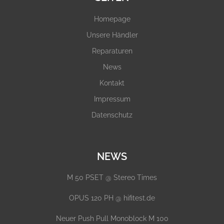
Homepage
Unsere Händler
Reparaturen
News
Kontakt
Impressum
Datenschutz
NEWS
M 50 PSET @ Stereo Times
OPUS 120 PH @ hifitest.de
Neuer Push Pull Monoblock M 100